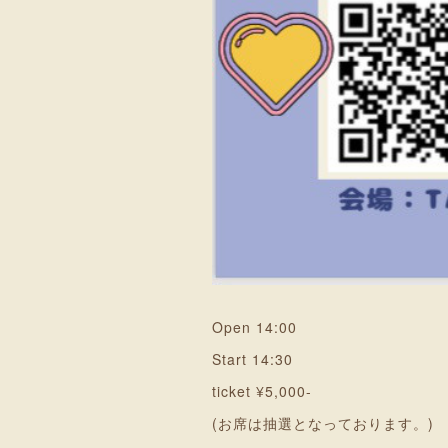
Open 14:00
Start 14:30
ticket ¥5,000-
(お席は抽選となっております。)