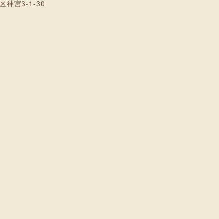
区神宮3-1-30