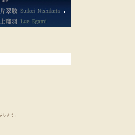
開放しよう。